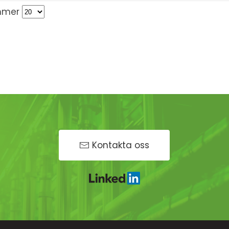
mmer
Kontakta oss