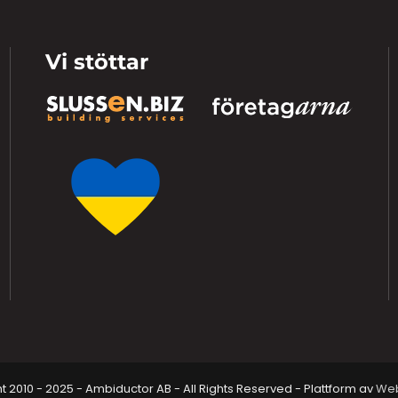
Vi stöttar
 2010 - 2025 - Ambiductor AB - All Rights Reserved - Plattform av
Web