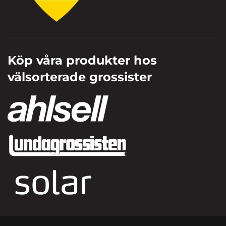
Köp våra produkter hos
välsorterade grossister