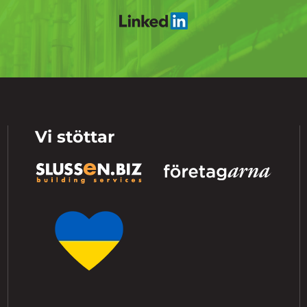
Vi stöttar