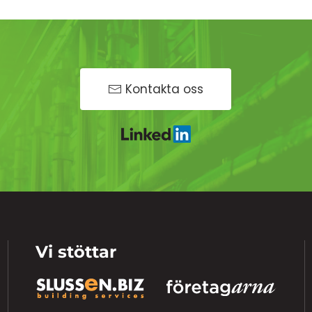
Kontakta oss
Vi stöttar