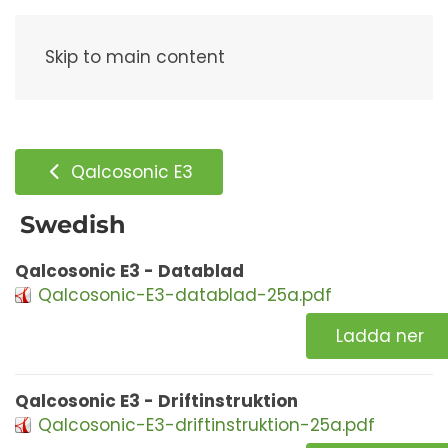
Meny
Skip to main content
Qalcosonic E3
Swedish
Qalcosonic E3 - Datablad
Qalcosonic-E3-datablad-25a.pdf
Ladda ner
Qalcosonic E3 - Driftinstruktion
Qalcosonic-E3-driftinstruktion-25a.pdf