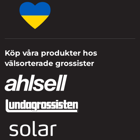
Köp våra produkter hos
välsorterade grossister