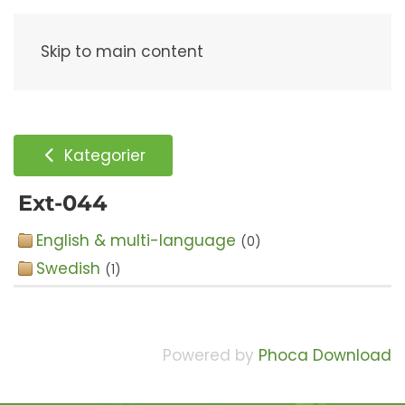
Meny
Skip to main content
Kategorier
Ext-044
English & multi-language
(0)
Swedish
(1)
Powered by
Phoca Download