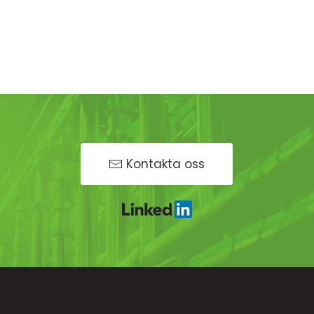
Kontakta oss