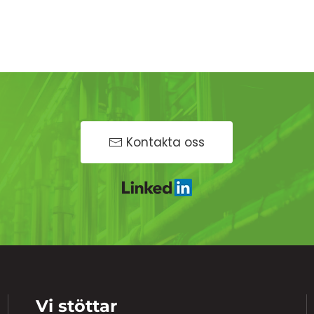
Kontakta oss
Vi stöttar