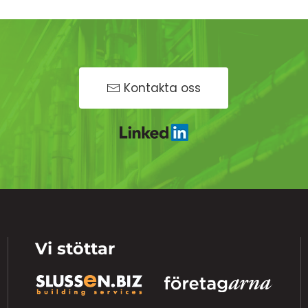
Kontakta oss
Vi stöttar