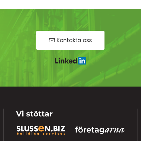
Kontakta oss
Vi stöttar