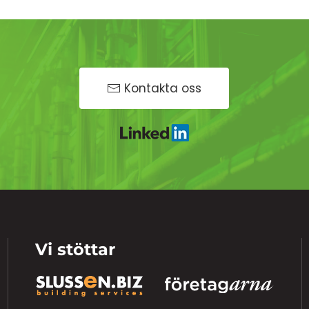
Kontakta oss
Vi stöttar