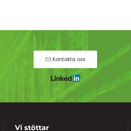
Kontakta oss
Vi stöttar