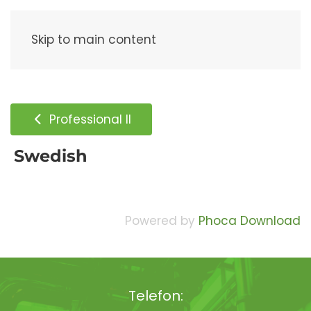
Meny
Skip to main content
Professional II
Swedish
Powered by
Phoca Download
Telefon: