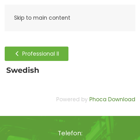
Meny
Skip to main content
Professional II
Swedish
Powered by
Phoca Download
Telefon: