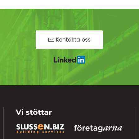
Kontakta oss
Vi stöttar