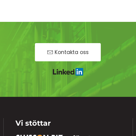
Kontakta oss
Vi stöttar