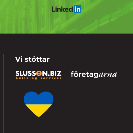
Vi stöttar