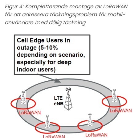
Figur 4: Kompletterande montage av LoRaWAN
för att adressera täckningsproblem för mobil-
användare med dålig täckning