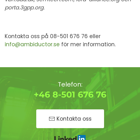
porta.3gpp.org.
Kontakta oss på 08-501 676 76 eller
info@ambiductor.se
för mer information.
Telefon:
+46 8-501 676 76
Kontakta oss