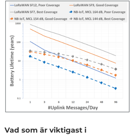
Vad som är viktigast i