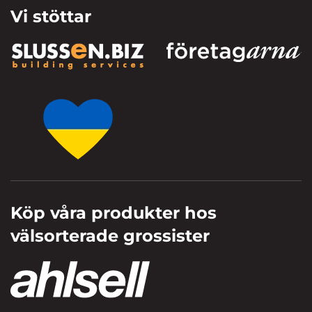
Vi stöttar
Köp våra produkter hos
välsorterade grossister