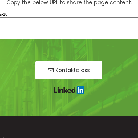
Copy the below URL to share the page content.
Kontakta oss