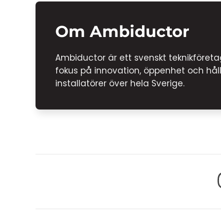
Om Ambiductor
Ambiductor är ett svenskt teknikföret
fokus på innovation, öppenhet och håll
installatörer över hela Sverige.