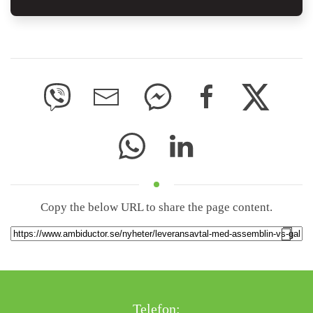
Copy the below URL to share the page content.
Telefon: