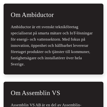
Om Ambiductor
Ambiductor är ett svenskt teknikföretag
specialiserat på smarta mätare och IoT-lösningar
för energi- och vattensektorn. Med fokus på
innovation, öppenhet och hållbarhet levererar
företaget produkter och tjänster till kommuner,
fastighetsägare och installatörer över hela
Sverige.
Om Assemblin VS
Assemblin VS AB är en del av Assemblin-