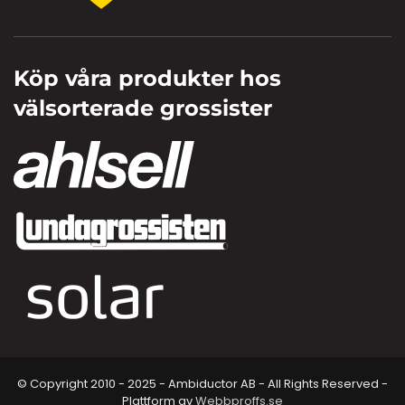
Köp våra produkter hos
välsorterade grossister
© Copyright 2010 - 2025 - Ambiductor AB - All Rights Reserved -
Plattform av
Webbproffs.se