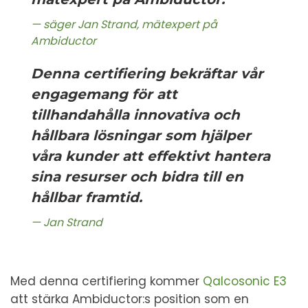
säger Jan Strand, mätexpert på
Ambiductor
Denna certifiering bekräftar vår
engagemang för att
tillhandahålla innovativa och
hållbara lösningar som hjälper
våra kunder att effektivt hantera
sina resurser och bidra till en
hållbar framtid.
Jan Strand
Med denna certifiering kommer
Qalcosonic E3
att stärka Ambiductor:s position som en