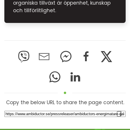
organiska tillväxt är öppenhet, kunskap
och tillförlitlighet.
Copy the below URL to share the page content.