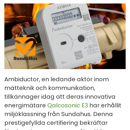
Ambiductor, en ledande aktör inom
mätteknik och kommunikation,
tillkännager idag att deras innovativa
energimätare
Qalcosonic E3
har erhållit
miljöklassning från Sundahus. Denna
prestigefyllda certifiering bekräftar