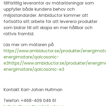
tillförlitlig leverantör av mätarlösningar som
uppfyller både kundens behov och
miljöstandarder. Ambiductor kommer att
fortsätta sitt arbete för att leverera produkter
som bidrar till att skapa en mer hållbar och
rättvis framtid.
Läs mer om mätaren på
https://www.ambiductor.se/produkter/energima
energimatare/qalcosonic-
e3https://www.ambiductor.se/produkter/energi
energimatare/qalcosonic-e3
Kontakt: Karl-Johan Hultman
Telefon: +468-409 046 61