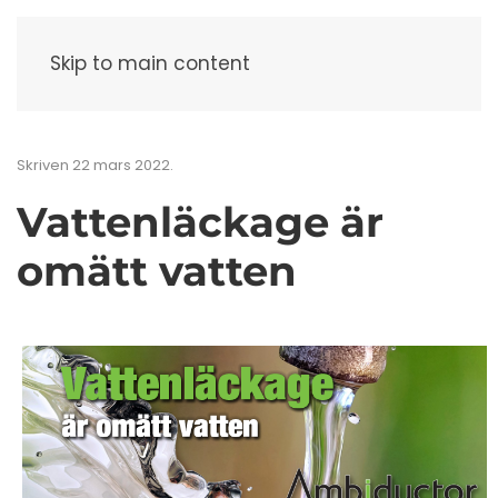
Meny
Skip to main content
Skriven
22 mars 2022
.
Vattenläckage är
omätt vatten