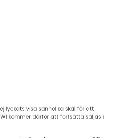
 lyckats visa sannolika skäl för att
1 kommer därför att fortsätta säljas i