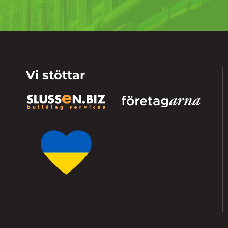
Vi stöttar