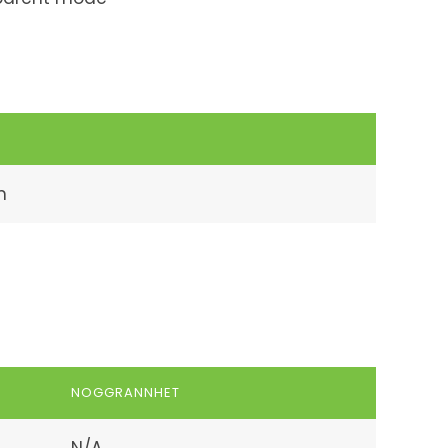
m
NOGGRANNHET