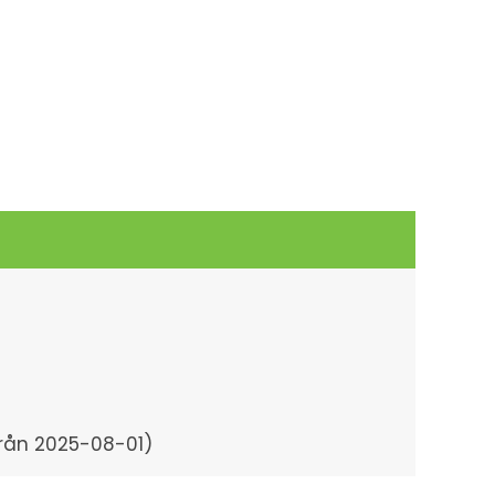
 från 2025-08-01)