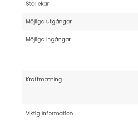
Storlekar
Möjliga utgångar
Möjliga ingångar
Kraftmatning
Viktig information