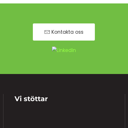
Kontakta oss
Vi stöttar