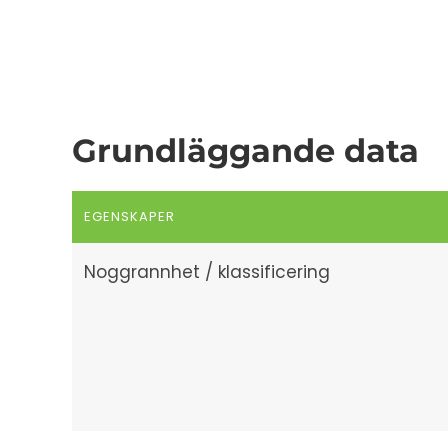
Grundläggande data
EGENSKAPER
Noggrannhet / klassificering