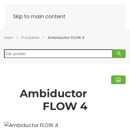
Meny
Skip to main content
Hem
Produkter
Ambiductor FLOW 4
Search
Ambiductor
FLOW 4