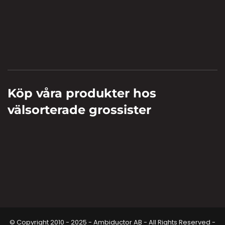
Köp våra produkter hos
välsorterade grossister
© Copyright 2010 - 2025 - Ambiductor AB - All Rights Reserved -