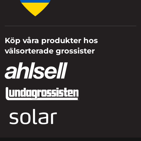
Köp våra produkter hos
välsorterade grossister