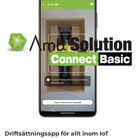
Driftsättningsapp för allt inom IoT