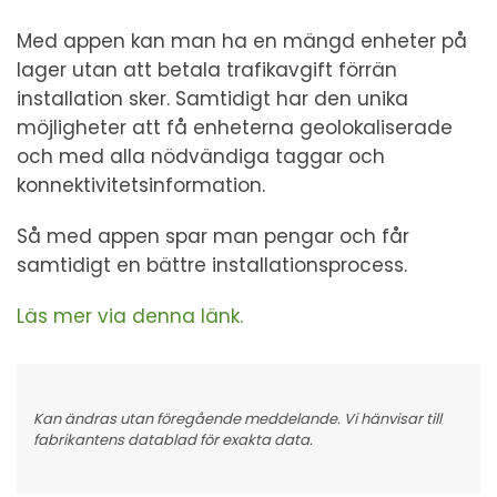
Med appen kan man ha en mängd enheter på
lager utan att betala trafikavgift förrän
installation sker. Samtidigt har den unika
möjligheter att få enheterna geolokaliserade
och med alla nödvändiga taggar och
konnektivitetsinformation.
Så med appen spar man pengar och får
samtidigt en bättre installationsprocess.
Läs mer via denna länk.
Kan ändras utan föregående meddelande. Vi hänvisar till
fabrikantens datablad för exakta data.