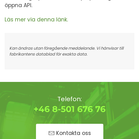
öppna API.
Läs mer via denna länk.
Kan ändras utan föregående meddelande. Vi hänvisar till
fabrikantens datablad för exakta data.
Telefon:
+46 8-501 676 76
Kontakta oss