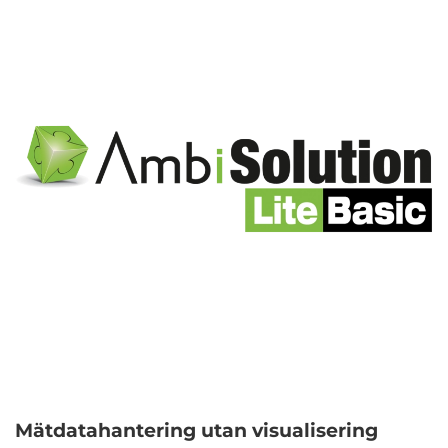
Mätdatahantering utan visualisering