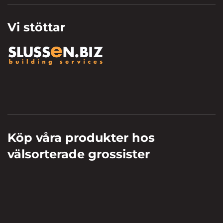
Vi stöttar
Köp våra produkter hos
välsorterade grossister