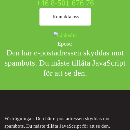
+46 8-501 676 76
Kontakta oss
Epost:
Den här e-postadressen skyddas mot
spambots. Du måste tillåta JavaScript
för att se den.
Förfrågningar:
Den här e-postadressen skyddas mot
spambots. Du måste tillåta JavaScript för att se den.