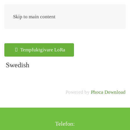
Meny
Skip to main content
Tempfuktgivare LoRa
Swedish
Powered by
Phoca Download
Telefon: