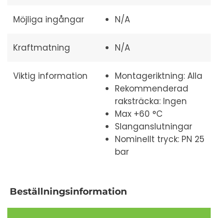
Möjliga ingångar
N/A
Kraftmatning
N/A
Viktig information
Montageriktning: Alla
Rekommenderad
raksträcka: Ingen
Max +60 °C
Slanganslutningar
Nominellt tryck: PN 25
bar
Beställningsinformation