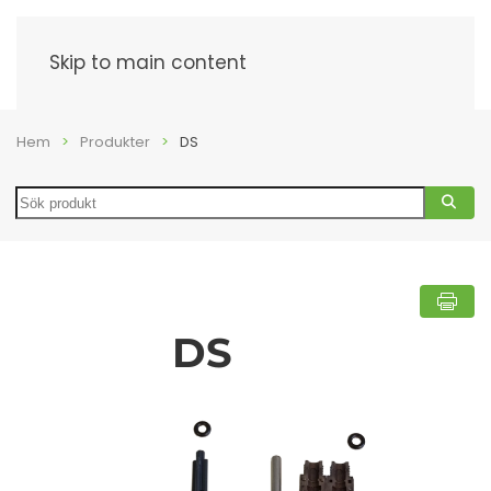
Meny
Skip to main content
Hem
Produkter
DS
Search
DS