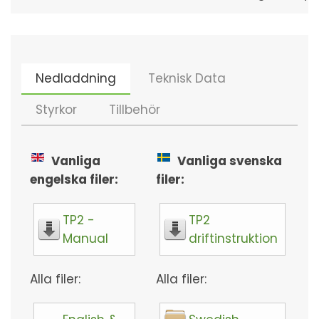
Nedladdning
Teknisk Data
Styrkor
Tillbehör
Vanliga
Vanliga svenska
engelska filer:
filer:
TP2 -
TP2
Manual
driftinstruktion
Alla filer:
Alla filer: