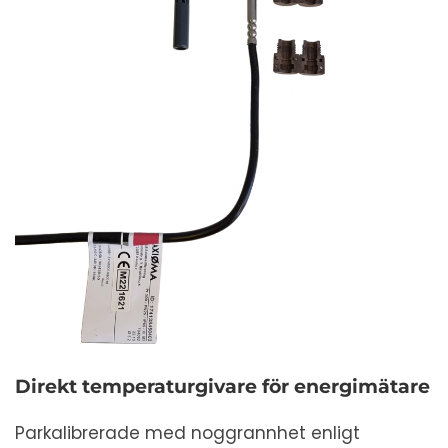
Direkt temperaturgivare för energimätare
Parkalibrerade med noggrannhet enligt