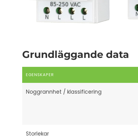
Grundläggande data
EGENSKAPER
Noggrannhet / klassificering
Storlekar