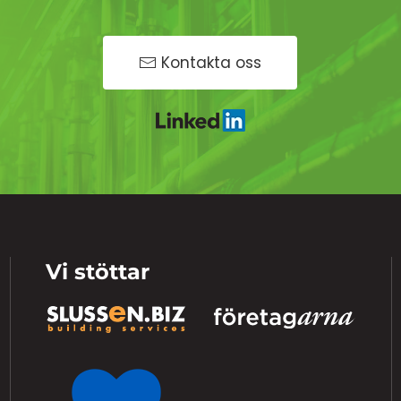
Kontakta oss
Vi stöttar