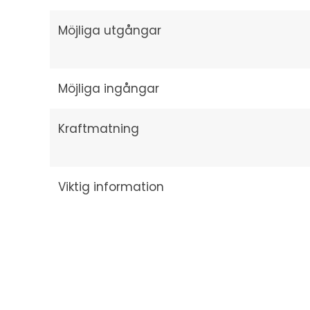
Möjliga utgångar
Möjliga ingångar
Kraftmatning
Viktig information