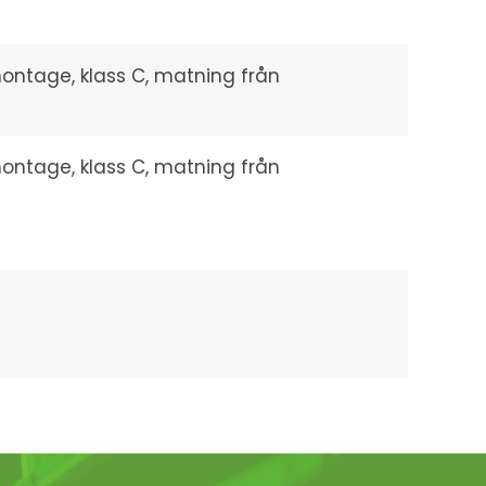
montage, klass C, matning från
montage, klass C, matning från