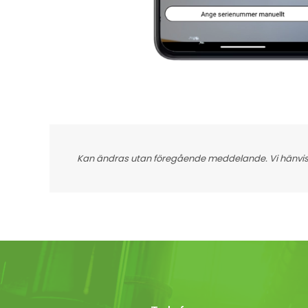
Kan ändras utan föregående meddelande. Vi hänvisar