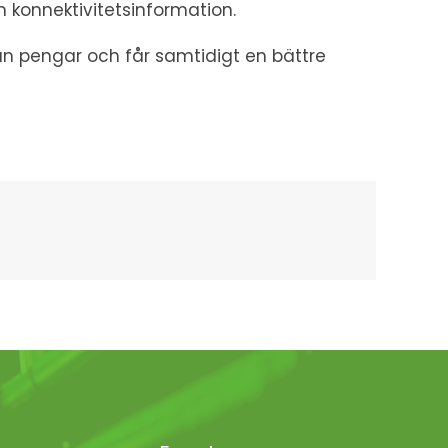
konnektivitetsinformation.
 pengar och får samtidigt en bättre