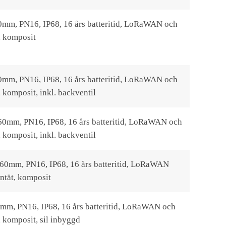
90mm, PN16, IP68, 16 års batteritid, LoRaWAN och
, komposit
90mm, PN16, IP68, 16 års batteritid, LoRaWAN och
komposit, inkl. backventil
260mm, PN16, IP68, 16 års batteritid, LoRaWAN och
komposit, inkl. backventil
260mm, PN16, IP68, 16 års batteritid, LoRaWAN
ntät, komposit
0mm, PN16, IP68, 16 års batteritid, LoRaWAN och
 komposit, sil inbyggd