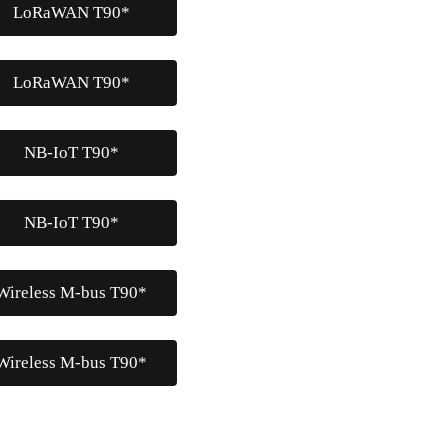
LoRaWAN T90*
LoRaWAN T90*
NB-IoT T90*
NB-IoT T90*
Wireless M-bus T90*
Wireless M-bus T90*