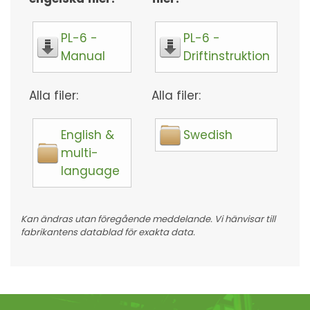
PL-6 -
PL-6 -
Manual
Driftinstruktion
Alla filer:
Alla filer:
English &
Swedish
multi-
language
Kan ändras utan föregående meddelande. Vi hänvisar till
fabrikantens datablad för exakta data.