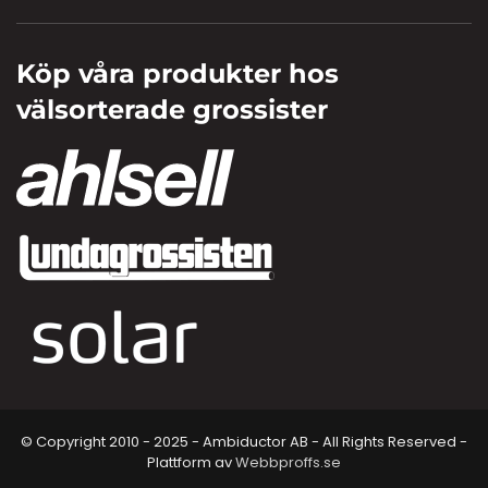
Köp våra produkter hos
välsorterade grossister
© Copyright 2010 - 2025 - Ambiductor AB - All Rights Reserved -
Plattform av
Webbproffs.se