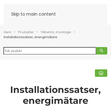
Meny
Skip to main content
Hem
Produkter
Tillbehör, montage
Installationssatser, energimätare
Search
Installationssatser,
energimätare