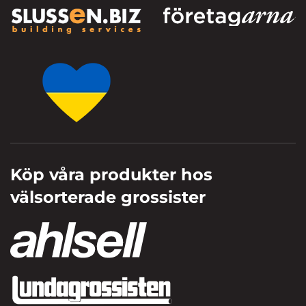
Köp våra produkter hos
välsorterade grossister