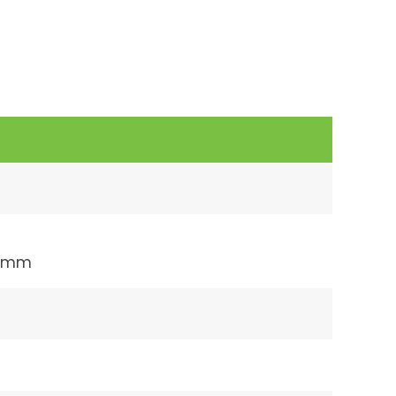
,0 mm