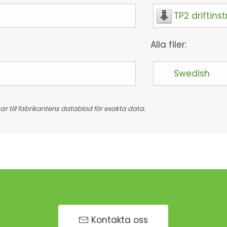
TP2 driftinst
Alla filer:
Swedish
 till fabrikantens datablad för exakta data.
Kontakta oss