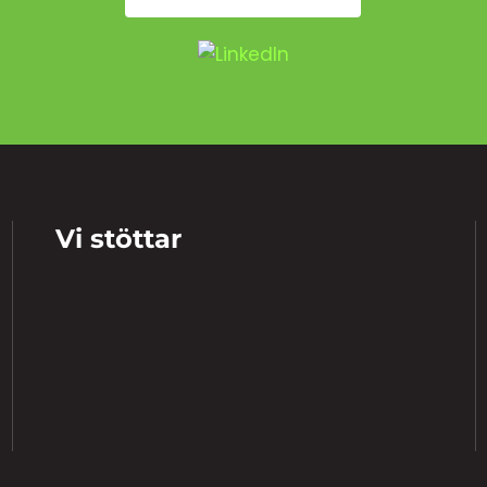
Vi stöttar