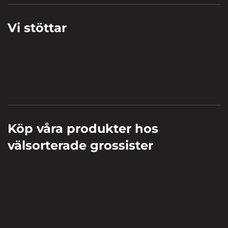
Vi stöttar
Köp våra produkter hos
välsorterade grossister