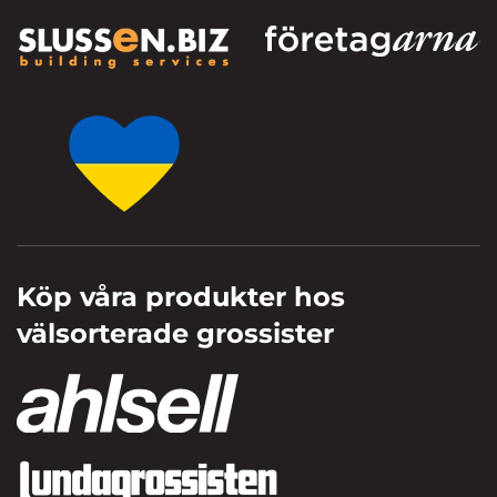
Köp våra produkter hos
välsorterade grossister