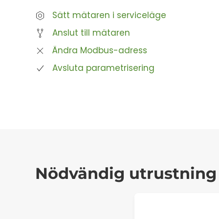
Sätt mätaren i serviceläge
Anslut till mätaren
Ändra Modbus-adress
Avsluta parametrisering
Nödvändig utrustning