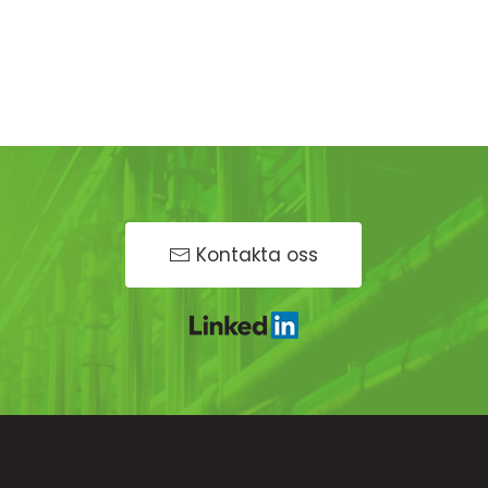
Kontakta oss