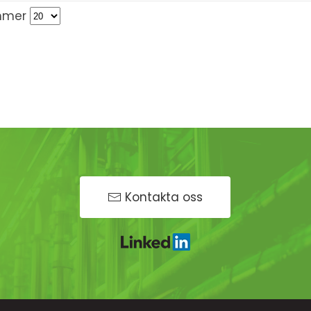
mmer
Kontakta oss