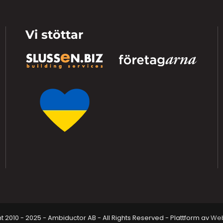
Vi stöttar
 2010 - 2025 - Ambiductor AB - All Rights Reserved - Plattform av
Web