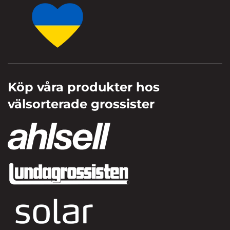
Köp våra produkter hos
välsorterade grossister