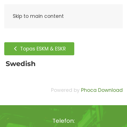
Meny
Skip to main content
Topas ESKM & ESKR
Swedish
Powered by
Phoca Download
Telefon: