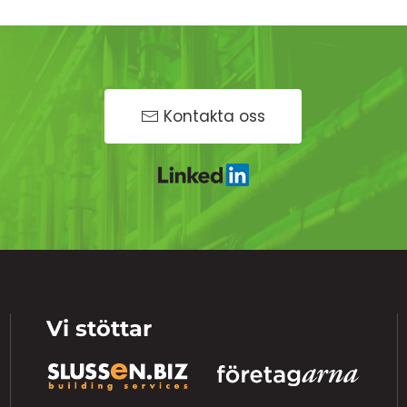
Kontakta oss
Vi stöttar