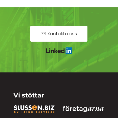
Kontakta oss
Vi stöttar