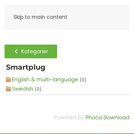
Meny
Skip to main content
Kategorier
Smartplug
English & multi-language
(0)
Swedish
(0)
Powered by
Phoca Download