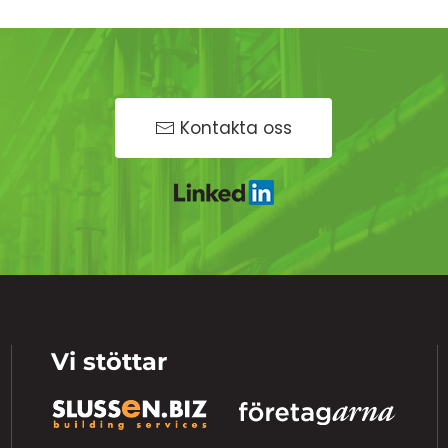
Kontakta oss
Vi stöttar