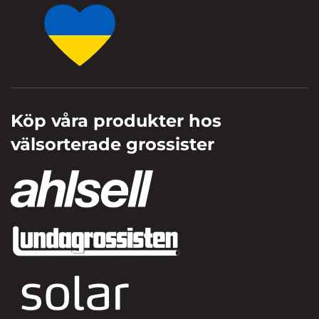
Köp våra produkter hos
välsorterade grossister